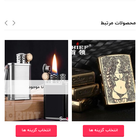
محصولات مرتبط
نا موجود
انتخاب گزینه ها
انتخاب گزینه ها