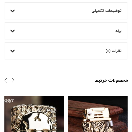
توضیحات تکمیلی
برند
نظرات (0)
محصولات مرتبط