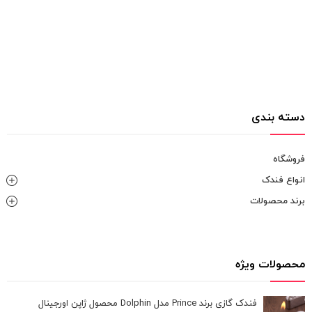
دسته بندی
فروشگاه
انواع فندک
برند محصولات
محصولات ویژه
فندک گازی برند Prince مدل Dolphin محصول ژاپن اورجینال