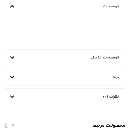
توضیحات
توضیحات تکمیلی
برند
نظرات (0)
محصولات مرتبط