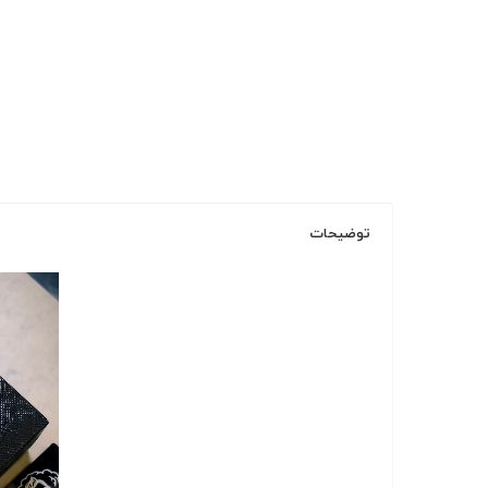
توضیحات
نمایشگر
ویدیو