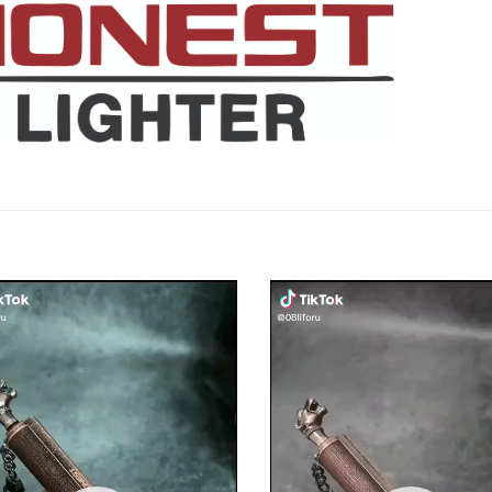
نمایشگر
ویدیو