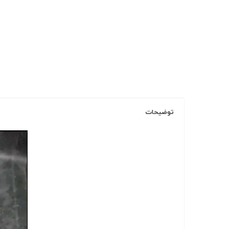
توضیحات
نمایشگر
ویدیو