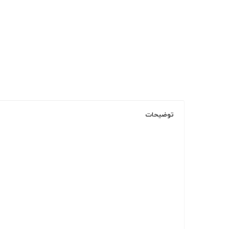
توضیحات