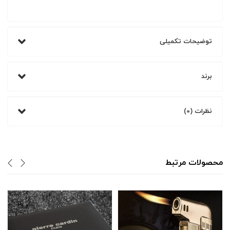
توضیحات تکمیلی
برند
نظرات (0)
محصولات مرتبط