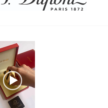
نمایشگر
ویدیو