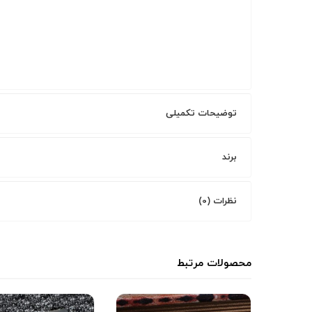
توضیحات تکمیلی
برند
نظرات (0)
محصولات مرتبط