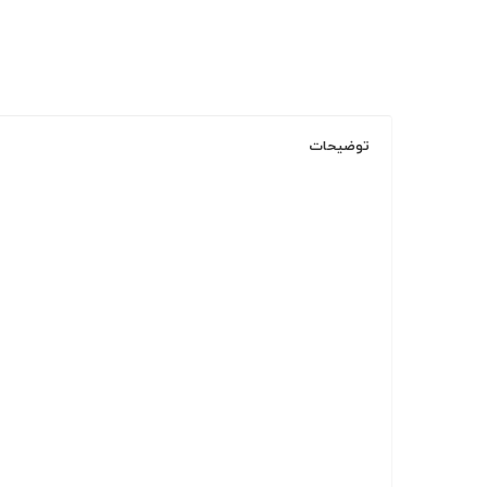
توضیحات