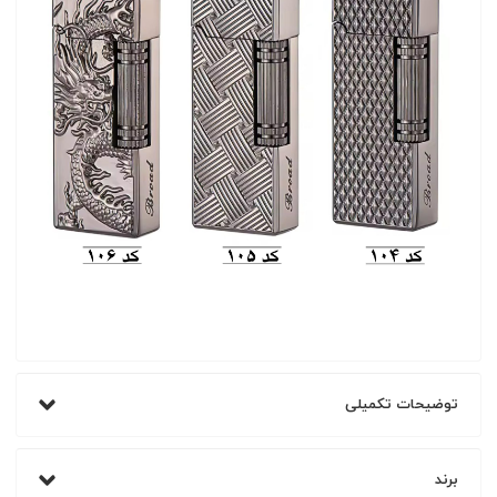
توضیحات تکمیلی
برند