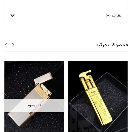
نظرات (0)
محصولات مرتبط
نا موجود