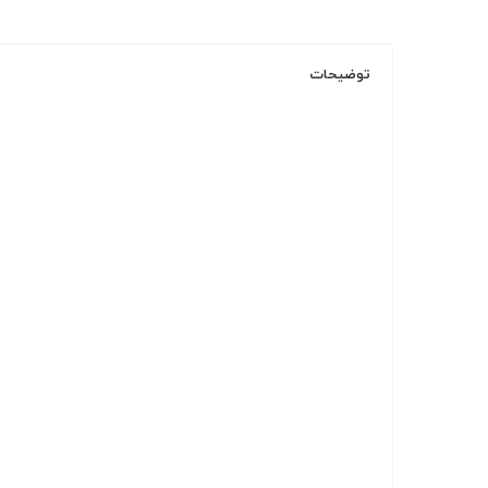
توضیحات