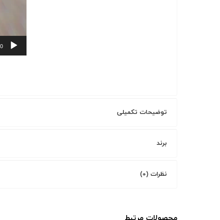
00
توضیحات تکمیلی
برند
نظرات (0)
محصولات مرتبط