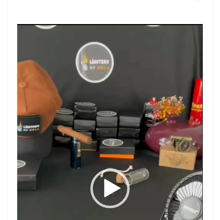
نمایشگر
ویدیو