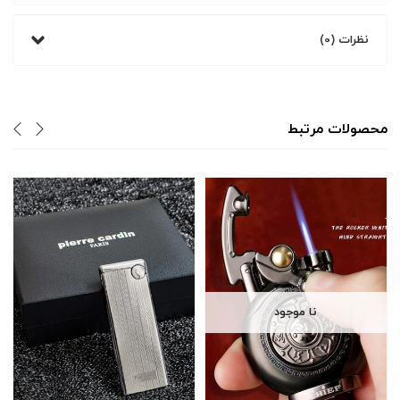
نظرات (0)
محصولات مرتبط
نا موجود