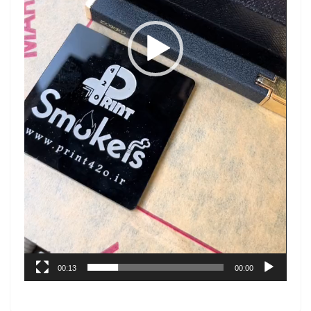
00:13
00:00