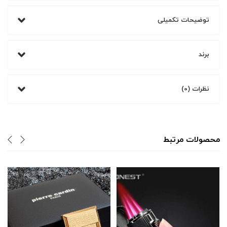
توضیحات تکمیلی
برند
نظرات (0)
محصولات مرتبط