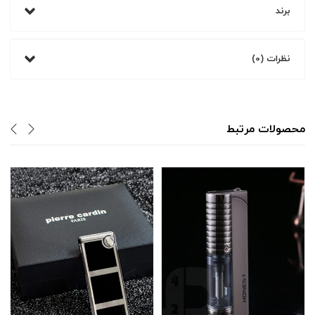
برند
نظرات (0)
محصولات مرتبط