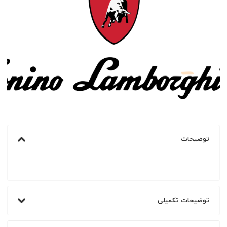
توضیحات
توضیحات تکمیلی