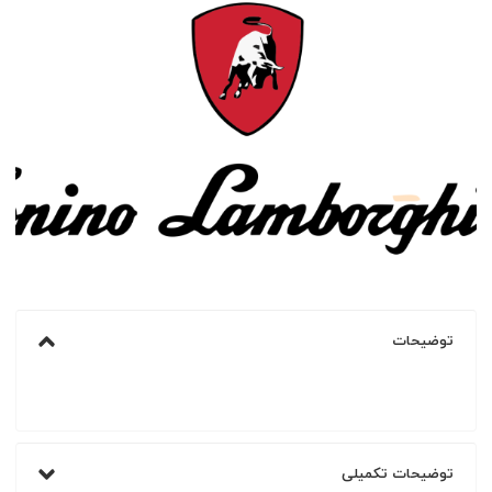
توضیحات
توضیحات تکمیلی