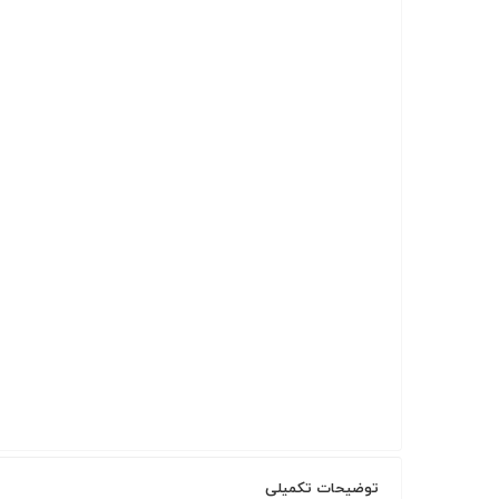
توضیحات تکمیلی