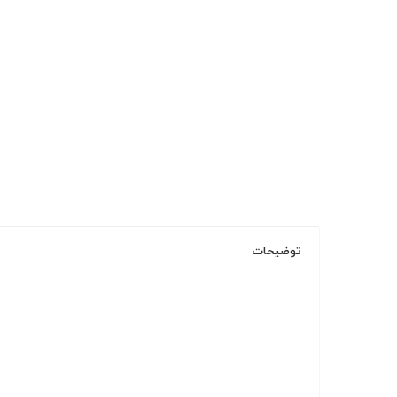
توضیحات