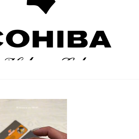
نمایشگر
ویدیو