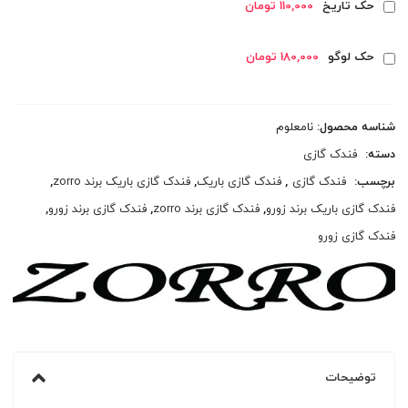
حک تاریخ
110,000 تومان
حک لوگو
180,000 تومان
شناسه محصول:
نامعلوم
دسته:
فندک گازی
برچسب:
فندک گازی
,
فندک گازی باریک
,
فندک گازی باریک برند zorro
,
فندک گازی باریک برند زورو
,
فندک گازی برند zorro
,
فندک گازی برند زورو
,
فندک گازی زورو
توضیحات