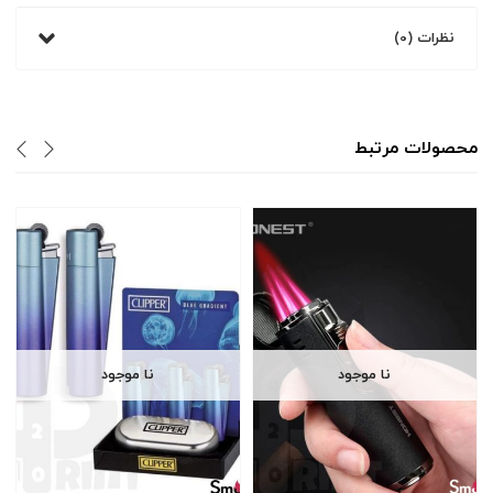
نظرات (0)
محصولات مرتبط
نا موجود
نا موجود