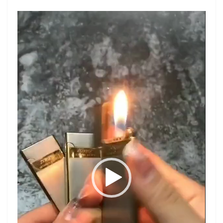
نمایشگر
ویدیو