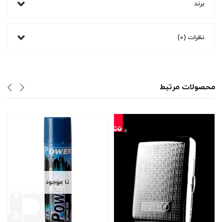
برند
نظرات (0)
محصولات مرتبط
نا موجود