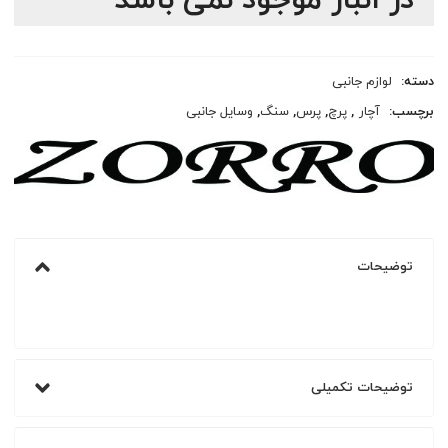
در انبار موجود نمی باشد
دسته:
لوازم جانبی
برچسب:
آچار
,
پرچ
,
پرس
,
سنگ
,
وسایل جانبی
توضیحات
توضیحات تکمیلی