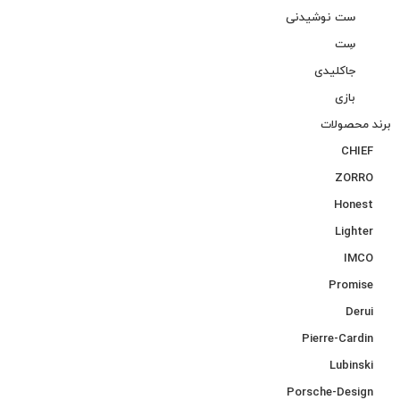
ست نوشیدنی
سِت
جاکلیدی
بازی
برند محصولات
CHIEF
ZORRO
Honest
Lighter
IMCO
Promise
Derui
Pierre-Cardin
Lubinski
Porsche-Design