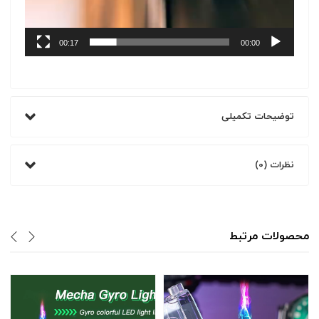
00:17
00:00
توضیحات تکمیلی
نظرات (0)
محصولات مرتبط