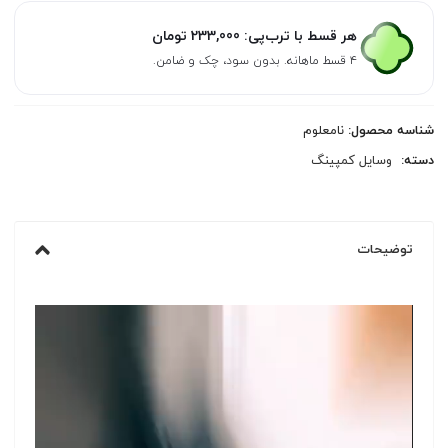
هر قسط با ترب‌پی:
233,000
تومان
۴ قسط ماهانه. بدون سود، چک و ضامن.
شناسه محصول:
نامعلوم
دسته:
وسایل کمپینگ
توضیحات
نمایشگر
ویدیو