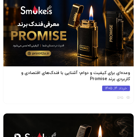
وعده‌ای برای کیفیت و دوام؛ آشنایی با فندک‌های اقتصادی و
کاربردی برند Promise
خرداد 14, 1405
565