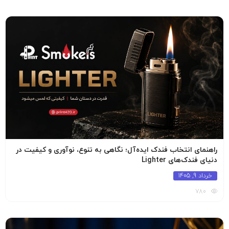
راهنمای انتخاب فندک ایده‌آل؛ نگاهی به تنوع، نوآوری و کیفیت در
دنیای فندک‌های Lighter
خرداد 9, 1405
780