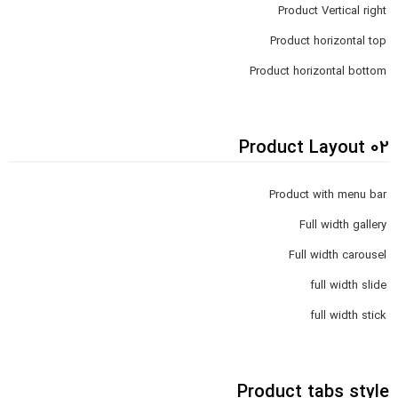
Product Vertical right
Product horizontal top
Product horizontal bottom
Product Layout 02
Product with menu bar
Full width gallery
Full width carousel
full width slide
full width stick
Product tabs style