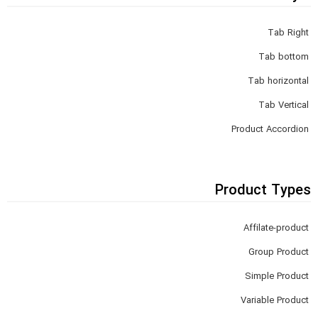
Tab Right
Tab bottom
Tab horizontal
Tab Vertical
Product Accordion
Product Types
Affilate-product
Group Product
Simple Product
Variable Product