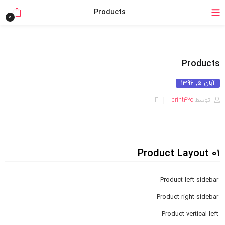
خرید قسطی با ترب‌پی
Products
0
Products
آبان 5, 1396
توسط
print42o
Product Layout 01
Product left sidebar
Product right sidebar
Product vertical left