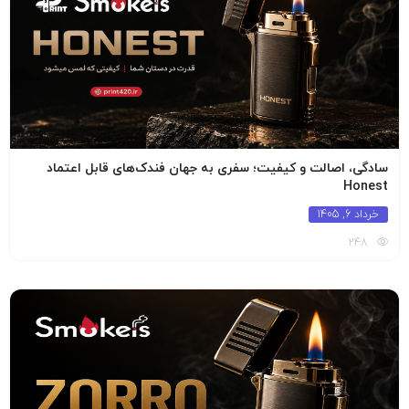
سادگی، اصالت و کیفیت؛ سفری به جهان فندک‌های قابل اعتماد
Honest
خرداد 6, 1405
248