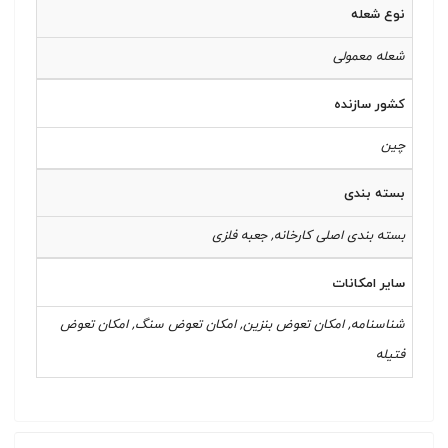
نوع شعله
شعله معمولی
کشور سازنده
چین
بسته بندی
بسته بندی اصلی کارخانه, جعبه فلزی
سایر امکانات
شناسنامه, امکان تعوض بنزین, امکان تعوض سنگ, امکان تعوض
فتیله