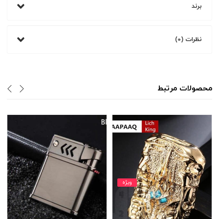
برند
نظرات (0)
محصولات مرتبط
ویژه