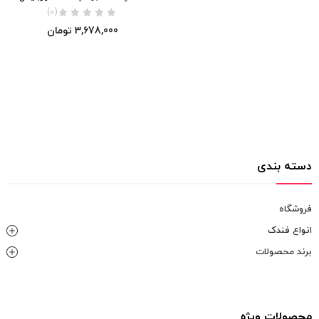
(0)
3,678,000
تومان
دسته بندی
فروشگاه
انواع فندک
برند محصولات
محصولات ویژه