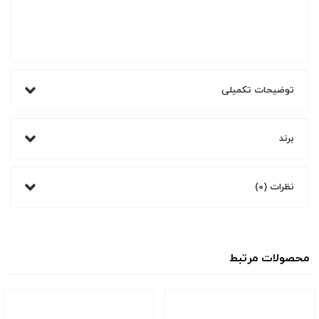
توضیحات تکمیلی
برند
نظرات (0)
محصولات مرتبط