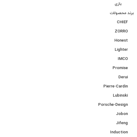
بازی
برند محصولات
CHIEF
ZORRO
Honest
Lighter
IMCO
Promise
Derui
Pierre-Cardin
Lubinski
Porsche-Design
Jobon
Jifeng
Induction