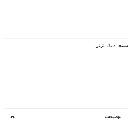
دسته:
فندک بنزینی
توضیحات