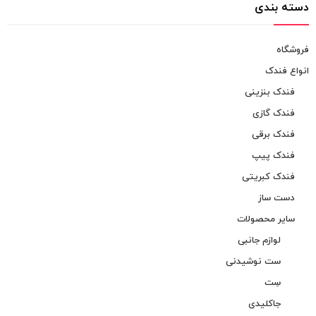
دسته بندی
فروشگاه
انواع فندک
فندک بنزینی
فندک گازی
فندک برقی
فندک پیپ
فندک کبریتی
دست ساز
سایر محصولات
لوازم جانبی
ست نوشیدنی
سِت
جاکلیدی