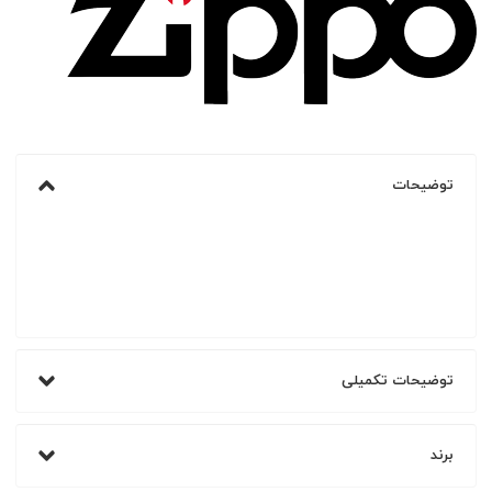
توضیحات
توضیحات تکمیلی
برند