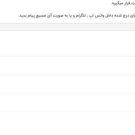
 قرار میگیره.
ی درج شده داخل واتس اپ , تلگرام و یا به صورت آی مسیج پیام بدید.