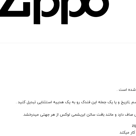
شده است .
 ,تاریخ و یا یک جمله این فندک رو به یک هدییه استثنایی تبدیل کنید .
صاف دارد و مانند بافت ساتن ابریشمی لوکس از هر جهتی میدرخشد.
کار میکند