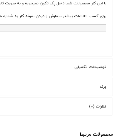
با این کار محصولات شما داخل پک تکون نمیخوره و به صورت ثابت
برای کسب اطلاعات بیشتر سفارش و دیدن نمونه کار به شماره ها
توضیحات تکمیلی
برند
نظرات (0)
محصولات مرتبط