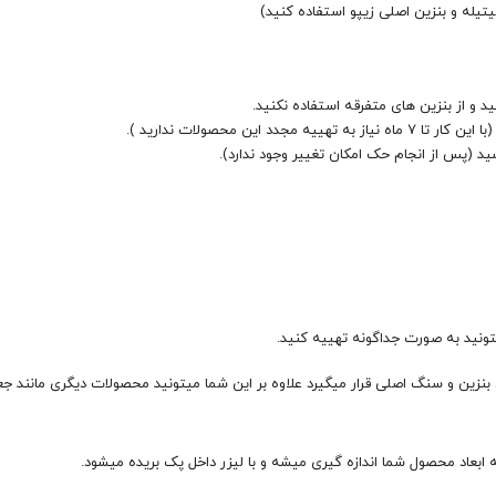
فیتیله و بنزین اصلی زیپو استفاده کنید)
ید و از بنزین های متفرقه استفاده نکنید.
این محصولات ندارید ).
د (پس از انجام حک امکان تغییر وجود ندارد).
تونید به صورت جداگونه تهییه کنید.
نزین و سنگ اصلی قرار میگیرد علاوه بر این شما میتونید محصولات دیگری مانند جع
عاد محصول شما اندازه گیری میشه و با لیزر داخل پک بریده میشود.