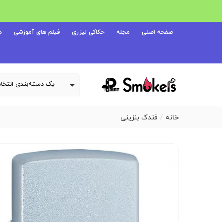
صفحه اصلی
مجله
حکاکی لیزری
فیلم های آموزشی
د
خانه
فندک بنزینی