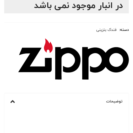
در انبار موجود نمی باشد
دسته:
فندک بنزینی
توضیحات