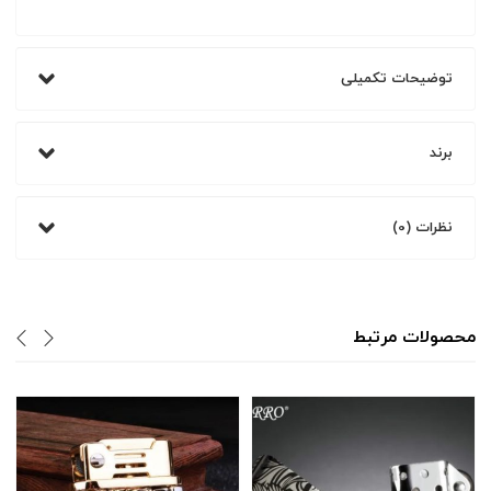
توضیحات تکمیلی
برند
نظرات (0)
محصولات مرتبط