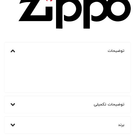
توضیحات
توضیحات تکمیلی
برند