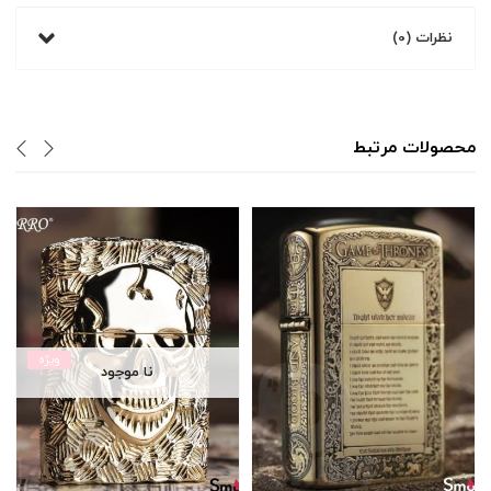
نظرات (0)
محصولات مرتبط
ویژه
نا موجود