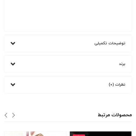
توضیحات تکمیلی
برند
نظرات (0)
محصولات مرتبط