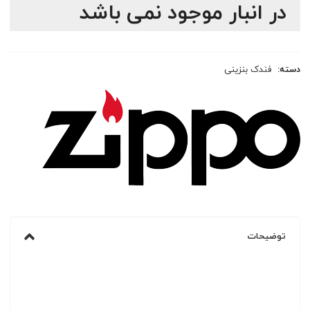
در انبار موجود نمی باشد
دسته:
فندک بنزینی
توضیحات