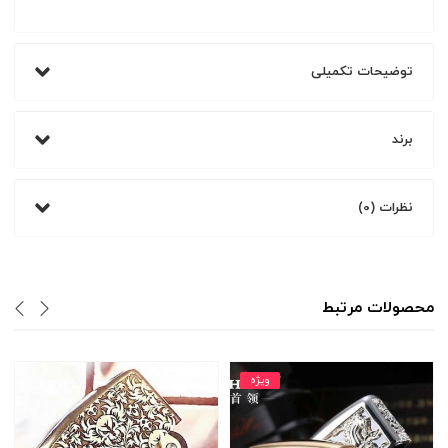
توضیحات تکمیلی
برند
نظرات (0)
محصولات مرتبط
ویژه