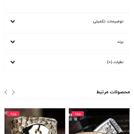
توضیحات تکمیلی
برند
نظرات (0)
محصولات مرتبط
ویژه
ویژه