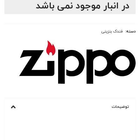
در انبار موجود نمی باشد
دسته:
فندک بنزینی
توضیحات