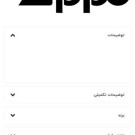
توضیحات
توضیحات تکمیلی
برند