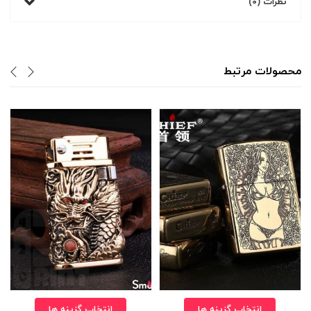
نظرات (0)
محصولات مرتبط
انتخاب گزینه ها
انتخاب گزینه ها