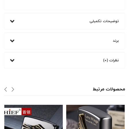
توضیحات تکمیلی
برند
نظرات (0)
محصولات مرتبط