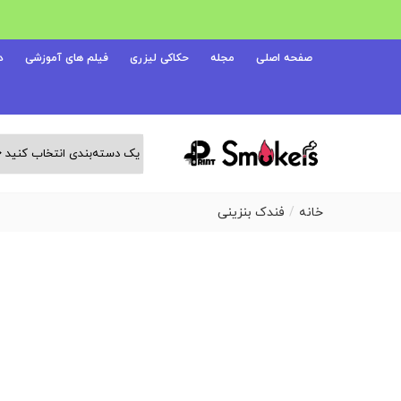
صفحه اصلی
مجله
حکاکی لیزری
فیلم های آموزشی
د
خانه
فندک بنزینی