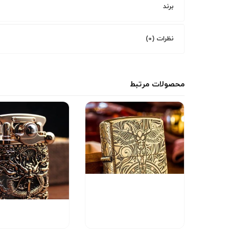
برند
نظرات (0)
محصولات مرتبط