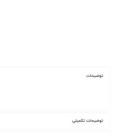
توضیحات
توضیحات تکمیلی