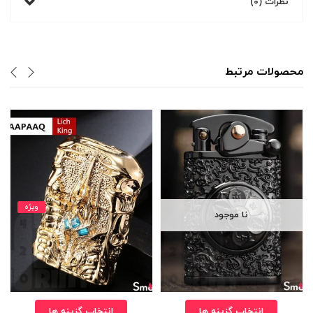
نظرات (0)
محصولات مرتبط
ویژه
نا موجود
انتخاب گزینه ها
انتخاب گزینه ها