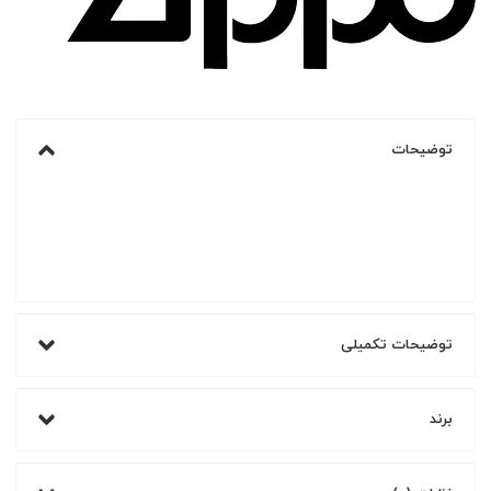
توضیحات
توضیحات تکمیلی
برند