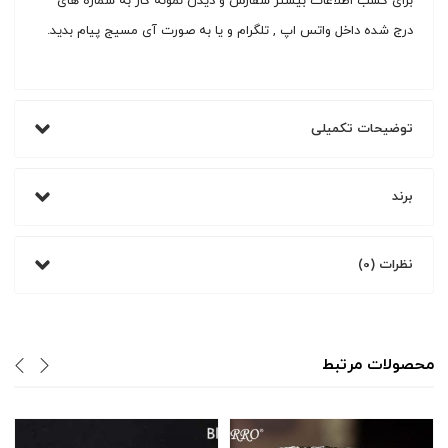
برای کسب اطلاعات بیشتر سفارش و دیدن نمونه کار به شماره های
درج شده داخل واتس اپ , تلگرام و یا به صورت آی مسیج پیام بدید.
توضیحات تکمیلی
برند
نظرات (0)
محصولات مرتبط