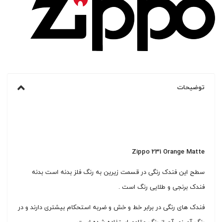
توضیحات
Zippo 231 Orange Matte
سطح این فندک رنگی در قسمت زیرین به رنگ فلز بدنه است بدنه
فندک برنجی و طلایی رنگ است .
فندک های رنگی در برابر خط و خش و ضربه استحکام بیشتری دارند و در